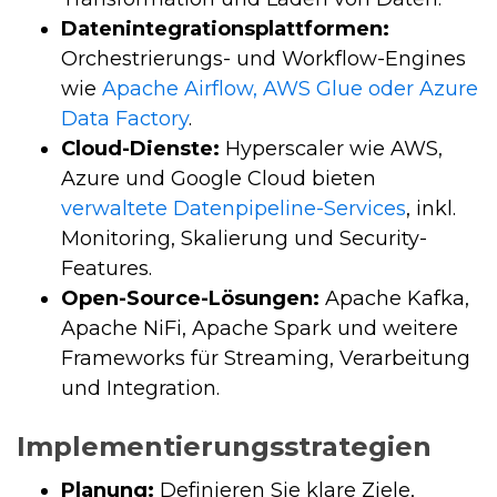
Datenintegrationsplattformen:
Orchestrierungs- und Workflow-Engines
wie
Apache Airflow, AWS Glue oder Azure
Data Factory
.
Cloud-Dienste:
Hyperscaler wie AWS,
Azure und Google Cloud bieten
verwaltete Datenpipeline-Services
, inkl.
Monitoring, Skalierung und Security-
Features.
Open-Source-Lösungen:
Apache Kafka,
Apache NiFi, Apache Spark und weitere
Frameworks für Streaming, Verarbeitung
und Integration.
Implementierungsstrategien
Planung:
Definieren Sie klare Ziele,