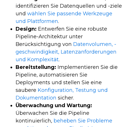
identifizieren Sie Datenquellen und -ziele
und
wählen Sie passende Werkzeuge
und Plattformen
.
Design:
Entwerfen Sie eine robuste
Pipeline-Architektur unter
Berücksichtigung von
Datenvolumen, -
geschwindigkeit, Latenzanforderungen
und Komplexität
.
Bereitstellung:
Implementieren Sie die
Pipeline, automatisieren Sie
Deployments und stellen Sie eine
saubere
Konfiguration, Testung und
Dokumentation
sicher.
Überwachung und Wartung:
Überwachen Sie die Pipeline
kontinuierlich,
beheben Sie Probleme