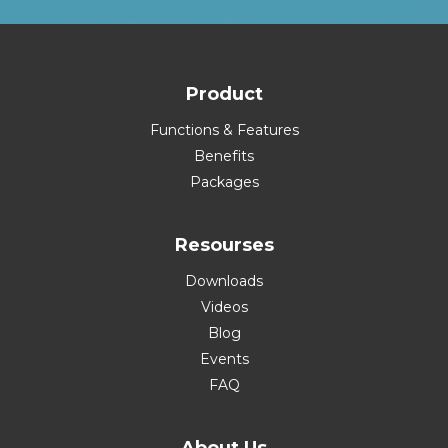
Product
Functions & Features
Benefits
Packages
Resourses
Downloads
Videos
Blog
Events
FAQ
About Us