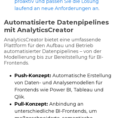
proaktiv und passen Sie die Lösung
laufend an neue Anforderungen an
.
Automatisierte Datenpipelines
mit AnalyticsCreator
AnalyticsCreator bietet eine umfassende
Plattform für den Aufbau und Betrieb
automatisierter Datenpipelines – von der
Modellierung bis zur Bereitstellung für BI-
Frontends.
Push-Konzept:
Automatische Erstellung
von Daten- und Analysemodellen für
Frontends wie Power BI, Tableau und
Qlik.
Pull-Konzept:
Anbindung an
unterschiedliche BI-Frontends, um