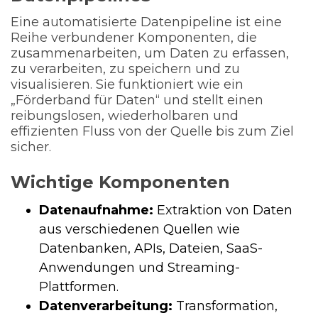
Eine automatisierte Datenpipeline ist eine
Reihe verbundener Komponenten, die
zusammenarbeiten, um Daten zu erfassen,
zu verarbeiten, zu speichern und zu
visualisieren. Sie funktioniert wie ein
„Förderband für Daten“ und stellt einen
reibungslosen, wiederholbaren und
effizienten Fluss von der Quelle bis zum Ziel
sicher.
Wichtige Komponenten
Datenaufnahme:
Extraktion von Daten
aus verschiedenen Quellen wie
Datenbanken, APIs, Dateien, SaaS-
Anwendungen und Streaming-
Plattformen.
Datenverarbeitung:
Transformation,