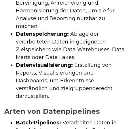
Bereinigung, Anreicherung und
Harmonisierung der Daten, um sie für
Analyse und Reporting nutzbar zu
machen.
Datenspeicherung:
Ablage der
verarbeiteten Daten in geeigneten
Zielspeichern wie Data Warehouses, Data
Marts oder Data Lakes.
Datenvisualisierung:
Erstellung von
Reports, Visualisierungen und
Dashboards, um Erkenntnisse
verständlich und zielgruppengerecht
darzustellen.
Arten von Datenpipelines
Batch-Pipelines:
Verarbeiten Daten in