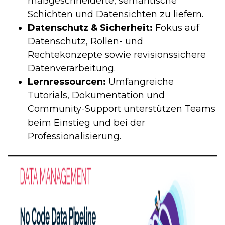
maßgeschneiderte, semantische
Schichten und Datensichten zu liefern.
Datenschutz & Sicherheit:
Fokus auf
Datenschutz, Rollen- und
Rechtekonzepte sowie revisionssichere
Datenverarbeitung.
Lernressourcen:
Umfangreiche
Tutorials, Dokumentation und
Community-Support unterstützen Teams
beim Einstieg und bei der
Professionalisierung.