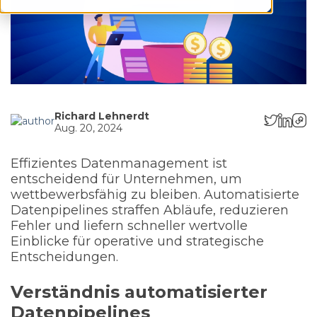
Richard Lehnerdt
Aug. 20, 2024
Effizientes Datenmanagement ist
entscheidend für Unternehmen, um
wettbewerbsfähig zu bleiben. Automatisierte
Datenpipelines straffen Abläufe, reduzieren
Fehler und liefern schneller wertvolle
Einblicke für operative und strategische
Entscheidungen.
Verständnis automatisierter
Datenpipelines