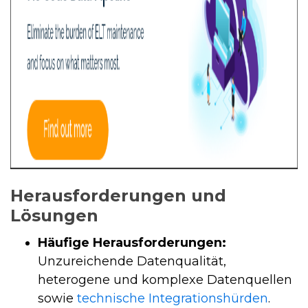
Herausforderungen und
Lösungen
Häufige Herausforderungen:
Unzureichende Datenqualität,
heterogene und komplexe Datenquellen
sowie
technische Integrationshürden
.