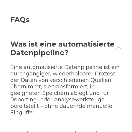
FAQs
Was ist eine automatisierte
Datenpipeline?
Eine automatisierte Datenpipeline ist ein
durchgängiger, wiederholbarer Prozess,
der Daten von verschiedenen Quellen
übernimmt, sie transformiert, in
geeigneten Speichern ablegt und für
Reporting- oder Analysewerkzeuge
bereitstellt – ohne dauernde manuelle
Eingriffe.