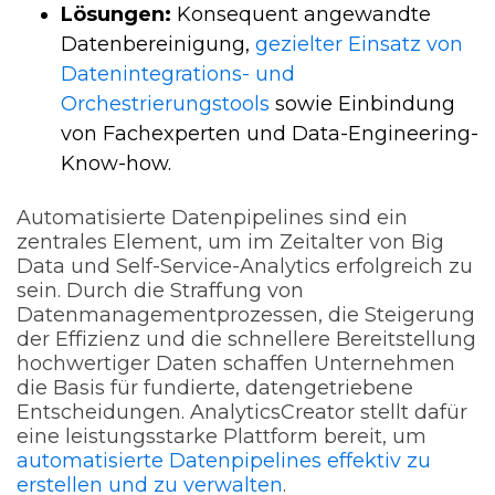
Lösungen:
Konsequent angewandte
Datenbereinigung,
gezielter Einsatz von
Datenintegrations- und
Orchestrierungstools
sowie Einbindung
von Fachexperten und Data-Engineering-
Know-how.
Automatisierte Datenpipelines sind ein
zentrales Element, um im Zeitalter von Big
Data und Self-Service-Analytics erfolgreich zu
sein. Durch die Straffung von
Datenmanagementprozessen, die Steigerung
der Effizienz und die schnellere Bereitstellung
hochwertiger Daten schaffen Unternehmen
die Basis für fundierte, datengetriebene
Entscheidungen. AnalyticsCreator stellt dafür
eine leistungsstarke Plattform bereit, um
automatisierte Datenpipelines effektiv zu
erstellen und zu verwalten
.